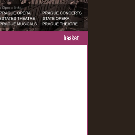
basket